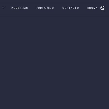
INDUSTRIAS
PORTAFOLIO
CONTACTO
IDIOMA