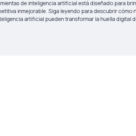
mientas de inteligencia artificial está diseñado para bri
etitiva inmejorable. Siga leyendo para descubrir cómo
teligencia artificial pueden transformar la huella digital 